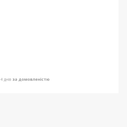
4 днів
за домовленістю