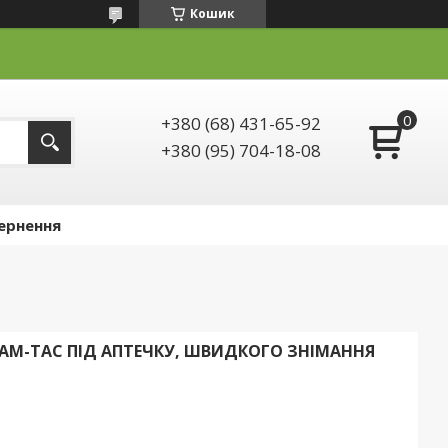
Кошик
+380 (68) 431-65-92
+380 (95) 704-18-08
ернення
AM-TAC ПІД АПТЕЧКУ, ШВИДКОГО ЗНІМАННЯ