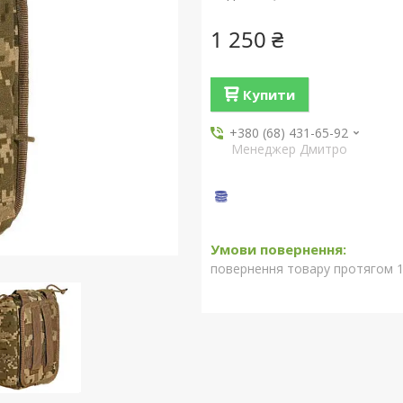
1 250 ₴
Купити
+380 (68) 431-65-92
Менеджер Дмитро
повернення товару протягом 1