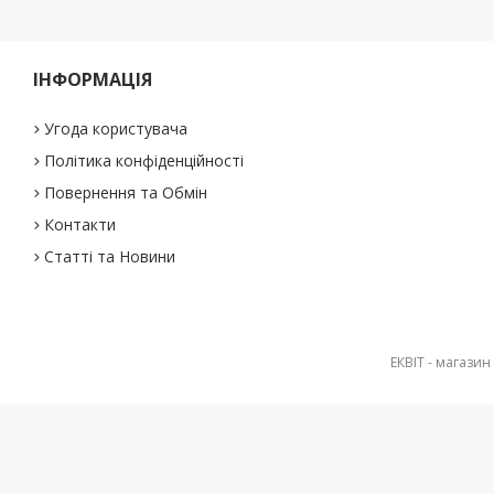
ІНФОРМАЦІЯ
Угода користувача
Політика конфіденційності
Повернення та Обмін
Контакти
Статті та Новини