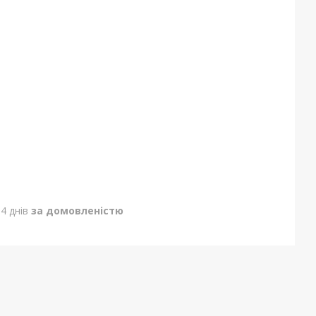
4 днів
за домовленістю