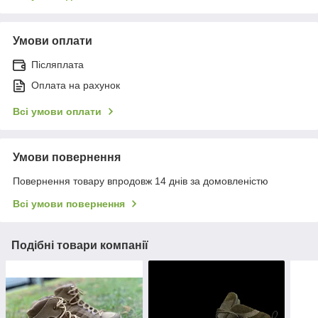
Умови оплати
Післяплата
Оплата на рахунок
Всі умови оплати
Умови повернення
Повернення товару впродовж 14 днів за домовленістю
Всі умови повернення
Подібні товари компанії