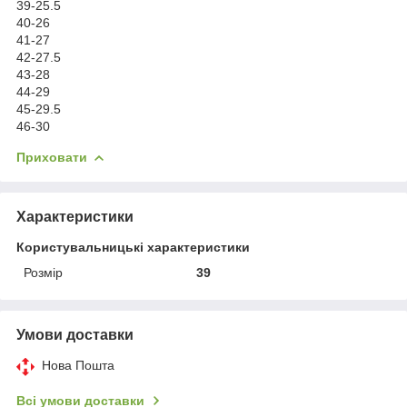
39-25.5
40-26
41-27
42-27.5
43-28
44-29
45-29.5
46-30
Приховати
Характеристики
Користувальницькі характеристики
Розмір
39
Умови доставки
Нова Пошта
Всі умови доставки