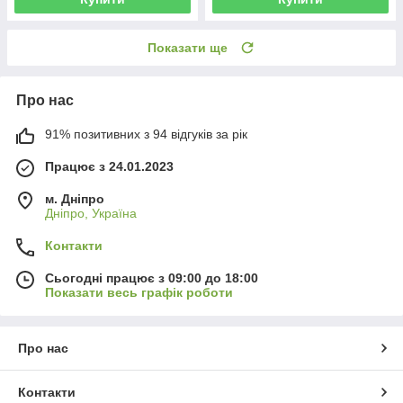
Показати ще
Про нас
91% позитивних з 94 відгуків за рік
Працює з 24.01.2023
м. Дніпро
Дніпро, Україна
Контакти
Сьогодні працює з 09:00 до 18:00
Показати весь графік роботи
Про нас
Контакти