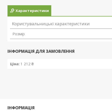
Характеристики
Користувальницькі характеристики
Розмір
ІНФОРМАЦІЯ ДЛЯ ЗАМОВЛЕННЯ
Ціна:
1 212 ₴
ІНФОРМАЦІЯ