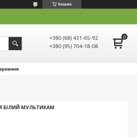
Кошик
+380 (68) 431-65-92
+380 (95) 704-18-08
ернення
 БІЛИЙ МУЛЬТИКАМ