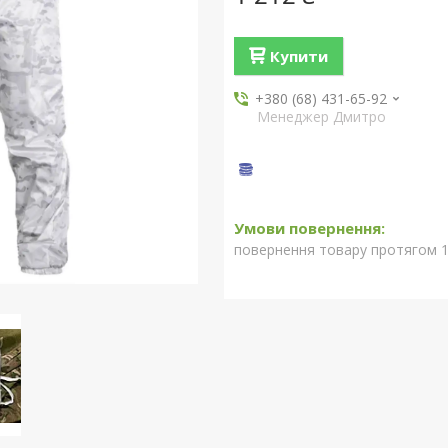
Купити
+380 (68) 431-65-92
Менеджер Дмитро
повернення товару протягом 1