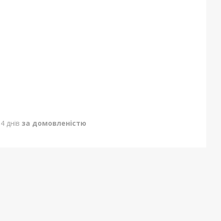
4 днів
за домовленістю