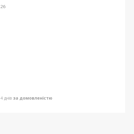
026
4 днів
за домовленістю