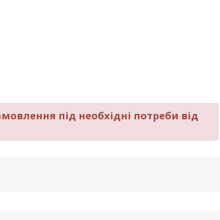
мовлення під необхідні потреби від