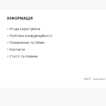
ІНФОРМАЦІЯ
Угода користувача
Політика конфіденційності
Повернення та Обмін
Контакти
Статті та Новини