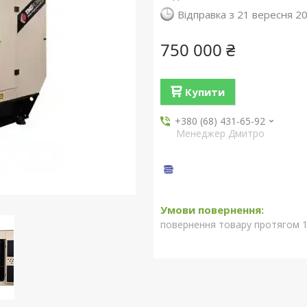
Відправка з 21 вересня 2
750 000 ₴
Купити
+380 (68) 431-65-92
Менеджер Дмитро
повернення товару протягом 1