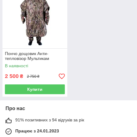
Пончо дощовик Анти-
тепловізор Мультикам
В наявності
2 500
₴
2 750 ₴
Купити
Про нас
91% позитивних з 94 відгуків за рік
Працює з 24.01.2023