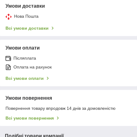
Умови доставки
Нова Пошта
Всі умови доставки
Умови оплати
Післяплата
Оплата на рахунок
Всі умови оплати
Умови повернення
Повернення товару впродовж 14 днів за домовленістю
Всі умови повернення
Подібні товари компанії