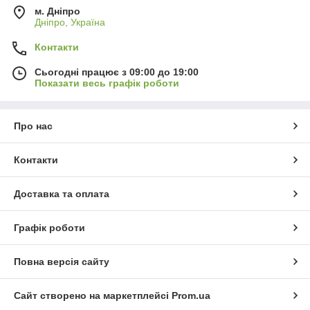
м. Дніпро
Дніпро, Україна
Контакти
Сьогодні працює з 09:00 до 19:00
Показати весь графік роботи
Про нас
Контакти
Доставка та оплата
Графік роботи
Повна версія сайту
Сайт створено на маркетплейсі
Prom.ua