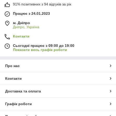
91% позитивних з 94 відгуків за рік
Працює з 24.01.2023
м. Дніпро
Дніпро, Україна
Контакти
Сьогодні працює з 09:00 до 19:00
Показати весь графік роботи
Про нас
Контакти
Доставка та оплата
Графік роботи