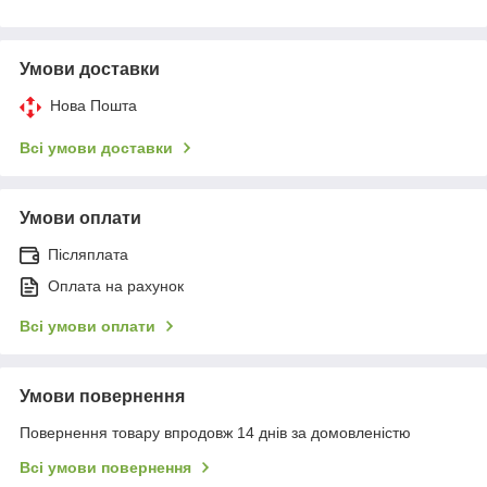
Умови доставки
Нова Пошта
Всі умови доставки
Умови оплати
Післяплата
Оплата на рахунок
Всі умови оплати
Умови повернення
Повернення товару впродовж 14 днів за домовленістю
Всі умови повернення