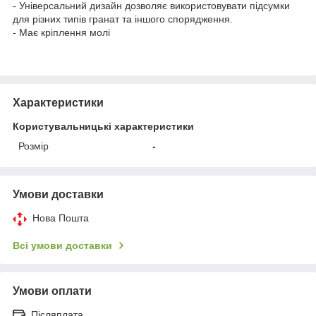
- Універсальний дизайн дозволяє використовувати підсумки
для різних типів гранат та іншого спорядження.
- Має кріплення молі
Характеристики
Користувальницькі характеристики
Розмір
-
Умови доставки
Нова Пошта
Всі умови доставки
Умови оплати
Післяплата