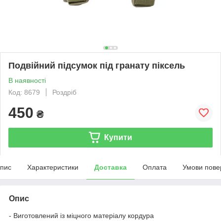
Подвійний підсумок під гранату піксель
В наявності
Код: 8679
Роздріб
450
₴
Купити
пис
Характеристики
Доставка
Оплата
Умови пове
Опис
- Виготовлений із міцного матеріалу кордура