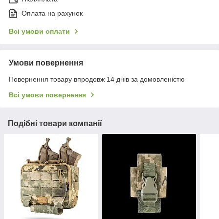
Оплата на рахунок
Всі умови оплати
Умови повернення
Повернення товару впродовж 14 днів за домовленістю
Всі умови повернення
Подібні товари компанії