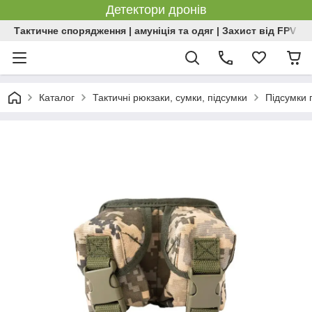
Детектори дронів
Тактичне спорядження | амуніція та одяг | Захист від FPV | 
Каталог
Тактичні рюкзаки, сумки, підсумки
Підсумки 