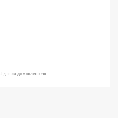
4 днів
за домовленістю