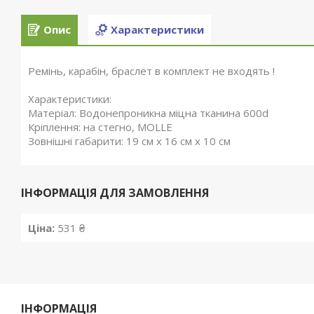
Опис
Характеристики
Ремінь, карабін, браслет в комплект не входять !
Характеристики:
Матеріал: Водонепроникна міцна тканина 600d
Кріплення: на стегно, MOLLE
Зовнішні габарити: 19 см х 16 см х 10 см
ІНФОРМАЦІЯ ДЛЯ ЗАМОВЛЕННЯ
Ціна:
531 ₴
ІНФОРМАЦІЯ