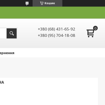
Кошик
+380 (68) 431-65-92
+380 (95) 704-18-08
ернення
НА