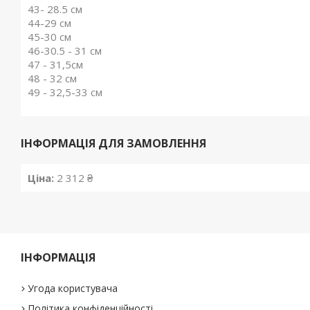
43- 28.5 см
44-29 см
45-30 см
46-30.5 - 31 см
47 - 31,5см
48 - 32 см
49 - 32,5-33 см
ІНФОРМАЦІЯ ДЛЯ ЗАМОВЛЕННЯ
Ціна:
2 312 ₴
ІНФОРМАЦІЯ
Угода користувача
Політика конфіденційності