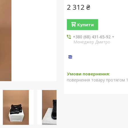
2 312 ₴
Купити
+380 (68) 431-65-92
Менеджер Дмитро
повернення товару протягом 1