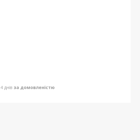
4 днів
за домовленістю