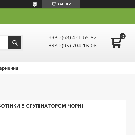
Кошик
+380 (68) 431-65-92
+380 (95) 704-18-08
ернення
БОТІНКИ З СТУПІНАТОРОМ ЧОРНІ