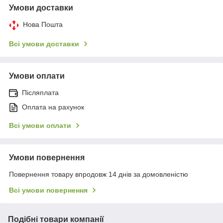
Умови доставки
Нова Пошта
Всі умови доставки
Умови оплати
Післяплата
Оплата на рахунок
Всі умови оплати
Умови повернення
Повернення товару впродовж 14 днів за домовленістю
Всі умови повернення
Подібні товари компанії