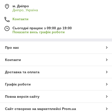
м. Дніпро
Дніпро, Україна
Контакти
Сьогодні працює з 09:00 до 19:00
Показати весь графік роботи
Про нас
Контакти
Доставка та оплата
Графік роботи
Повна версія сайту
Сайт створено на маркетплейсі
Prom.ua