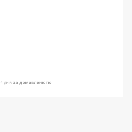
4 днів
за домовленістю