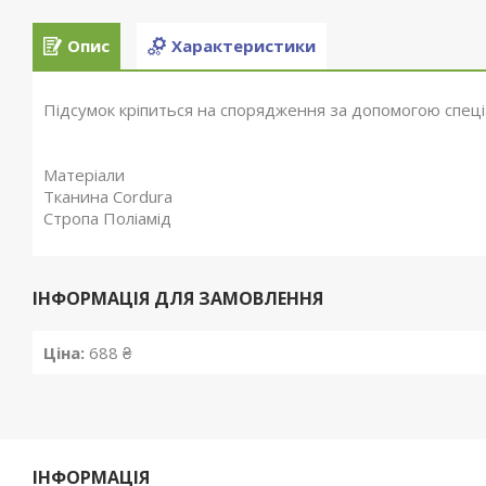
Опис
Характеристики
Підсумок кріпиться на спорядження за допомогою спеці
Матеріали
Тканина Cordura
Стропа Поліамід
ІНФОРМАЦІЯ ДЛЯ ЗАМОВЛЕННЯ
Ціна:
688 ₴
ІНФОРМАЦІЯ