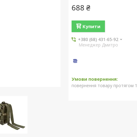
688 ₴
Купити
+380 (68) 431-65-92
Менеджер Дмитро
повернення товару протягом 1