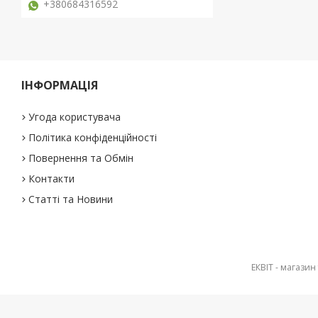
+380684316592
ІНФОРМАЦІЯ
Угода користувача
Політика конфіденційності
Повернення та Обмін
Контакти
Статті та Новини