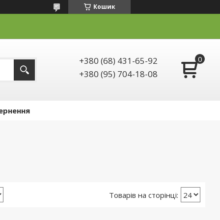
Кошик
+380 (68) 431-65-92
+380 (95) 704-18-08
ернення