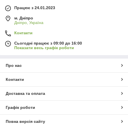
Працює з 24.01.2023
м. Дніпро
Дніпро, Україна
Контакти
Сьогодні працює з 09:00 до 16:00
Показати весь графік роботи
Про нас
Контакти
Доставка та оплата
Графік роботи
Повна версія сайту