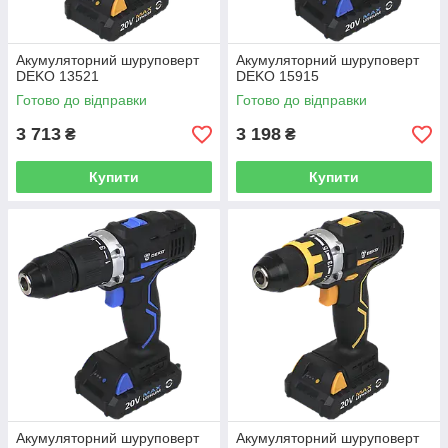
Акумуляторний шуруповерт
Акумуляторний шуруповерт
DEKO 13521
DEKO 15915
Готово до відправки
Готово до відправки
3 713
3 198
₴
₴
Купити
Купити
Акумуляторний шуруповерт
Акумуляторний шуруповерт