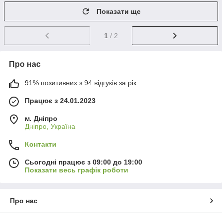
Показати ще
1
/ 2
Про нас
91% позитивних з 94 відгуків за рік
Працює з 24.01.2023
м. Дніпро
Дніпро, Україна
Контакти
Сьогодні працює з 09:00 до 19:00
Показати весь графік роботи
Про нас