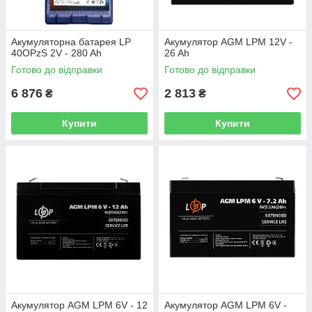
Акумуляторна батарея LP
Акумулятор AGM LPM 12V -
40OPzS 2V - 280 Ah
26 Ah
Готово до відправки
Готово до відправки
6 876
2 813
₴
₴
Купити
Купити
Акумулятор AGM LPM 6V - 12
Акумулятор AGM LPM 6V -