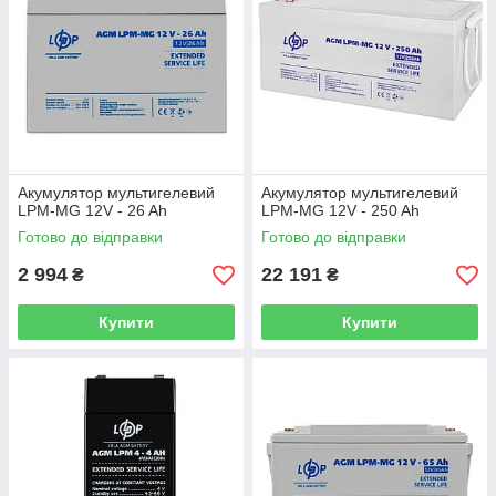
Акумулятор мультигелевий
Акумулятор мультигелевий
LPM-MG 12V - 26 Ah
LPM-MG 12V - 250 Ah
Готово до відправки
Готово до відправки
2 994
22 191
₴
₴
Купити
Купити