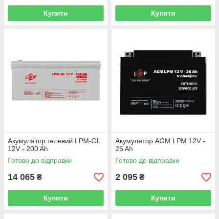
Купити
Купити
Акумулятор гелевий LPM-GL
Акумулятор AGM LPM 12V -
12V - 200 Ah
26 Ah
Готово до відправки
Готово до відправки
14 065
2 095
₴
₴
Купити
Купити