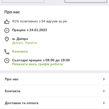
Про нас
91% позитивних з 94 відгуків за рік
Працює з 24.01.2023
м. Дніпро
Дніпро, Україна
Контакти
Сьогодні працює з 09:00 до 19:00
Показати весь графік роботи
Про нас
Контакти
Доставка та оплата