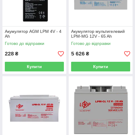
Акумулятор AGM LPM 4V - 4
Акумулятор мультигелевий
Ah
LPM-MG 12V - 65 Ah
Готово до відправки
Готово до відправки
228
5 626
₴
₴
Купити
Купити