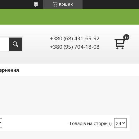
Кошик
+380 (68) 431-65-92
+380 (95) 704-18-08
ернення