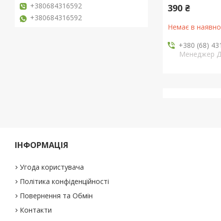
+380684316592
390 ₴
+380684316592
Немає в наявно
+380 (68) 43
Менеджер 
ІНФОРМАЦІЯ
Угода користувача
Політика конфіденційності
Повернення та Обмін
Контакти