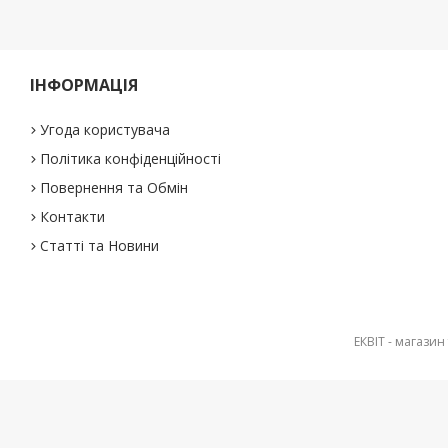
ІНФОРМАЦІЯ
Угода користувача
Політика конфіденційності
Повернення та Обмін
Контакти
Статті та Новини