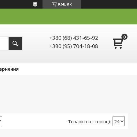
Кошик
+380 (68) 431-65-92
+380 (95) 704-18-08
ернення