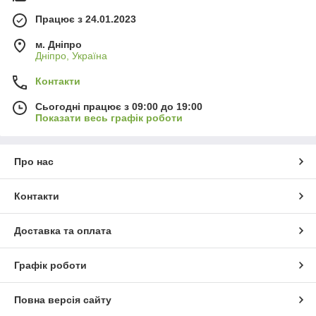
Працює з 24.01.2023
м. Дніпро
Дніпро, Україна
Контакти
Сьогодні працює з 09:00 до 19:00
Показати весь графік роботи
Про нас
Контакти
Доставка та оплата
Графік роботи
Повна версія сайту