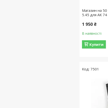
Магазин на 50
5.45 для АК 74
1 950 ₴
В наявності
Купити
7501