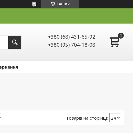
Кошик
+380 (68) 431-65-92
+380 (95) 704-18-08
ернення