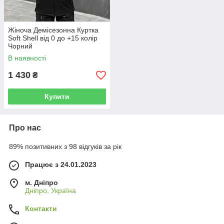
Жіноча Демісезонна Куртка
Soft Shell від 0 до +15 колір
Чорний
В наявності
1 430
₴
Купити
Про нас
89% позитивних з 98 відгуків за рік
Працює з 24.01.2023
м. Дніпро
Дніпро, Україна
Контакти