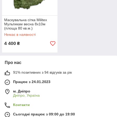
Маскувальна сітка Militex
Мультикам весна 8х10м
(площа 80 кв.м.)
Немає в наявності
4 400
₴
Про нас
91% позитивних з 94 відгуків за рік
Працює з 24.01.2023
м. Дніпро
Дніпро, Україна
Контакти
Сьогодні працює з 09:00 до 19:00