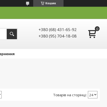
Кошик
+380 (68) 431-65-92
+380 (95) 704-18-08
ернення