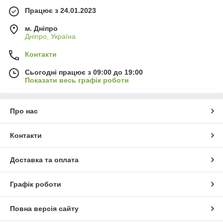
Працює з 24.01.2023
м. Дніпро
Дніпро, Україна
Контакти
Сьогодні працює з 09:00 до 19:00
Показати весь графік роботи
Про нас
Контакти
Доставка та оплата
Графік роботи
Повна версія сайту