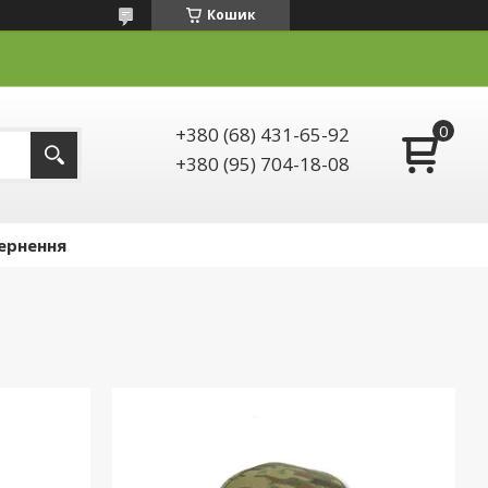
Кошик
+380 (68) 431-65-92
+380 (95) 704-18-08
ернення