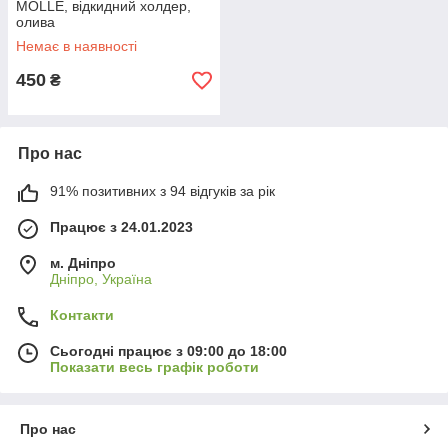
MOLLE, відкидний холдер,
олива
Немає в наявності
450
₴
Про нас
91% позитивних з 94 відгуків за рік
Працює з 24.01.2023
м. Дніпро
Дніпро, Україна
Контакти
Сьогодні працює з 09:00 до 18:00
Показати весь графік роботи
Про нас