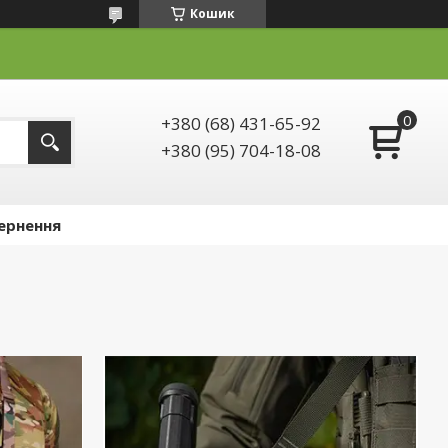
Кошик
+380 (68) 431-65-92
+380 (95) 704-18-08
ернення