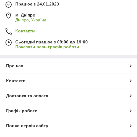
Працює з 24.01.2023
м. Дніпро
Дніпро, Україна
Контакти
Сьогодні працює з 09:00 до 19:00
Показати весь графік роботи
Про нас
Контакти
Доставка та оплата
Графік роботи
Повна версія сайту