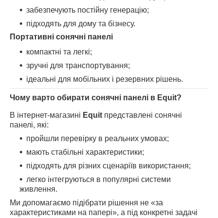
забезпечують постійну генерацію;
підходять для дому та бізнесу.
Портативні сонячні панелі
компактні та легкі;
зручні для транспортування;
ідеальні для мобільних і резервних рішень.
Чому варто обирати сонячні панелі в Equit?
В інтернет-магазині
Equit
представлені сонячні
панелі, які:
пройшли перевірку в реальних умовах;
мають стабільні характеристики;
підходять для різних сценаріїв використання;
легко інтегруються в популярні системи
живлення.
Ми допомагаємо підібрати рішення не «за
характеристиками на папері», а під конкретні задачі