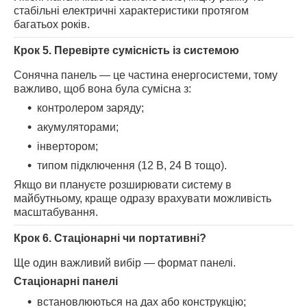
стабільні електричні характеристики протягом
багатьох років.
Крок 5. Перевірте сумісність із системою
Сонячна панель — це частина енергосистеми, тому
важливо, щоб вона була сумісна з:
контролером заряду;
акумуляторами;
інвертором;
типом підключення (12 В, 24 В тощо).
Якщо ви плануєте розширювати систему в
майбутньому, краще одразу врахувати можливість
масштабування.
Крок 6. Стаціонарні чи портативні?
Ще один важливий вибір — формат панелі.
Стаціонарні панелі
встановлюються на дах або конструкцію;