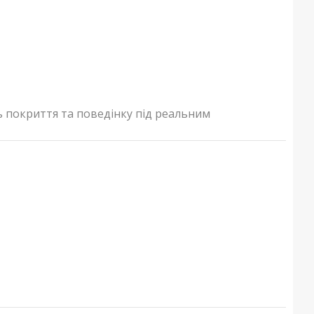
ь покриття та поведінку під реальним