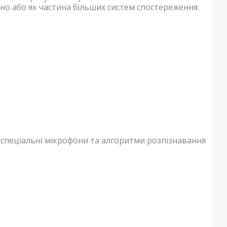
но або як частина більших систем спостереження.
 спеціальні мікрофони та алгоритми розпізнавання
.