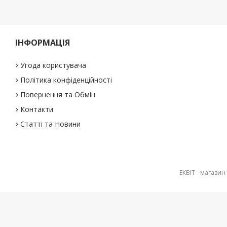
ІНФОРМАЦІЯ
Угода користувача
Політика конфіденційності
Повернення та Обмін
Контакти
Статті та Новини