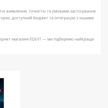
тю виявлення, точністю та умовами застосування.
орію, доступний бюджет та інтеграцію з іншими
тернет-магазині EQUIT — ми підберемо найкраще