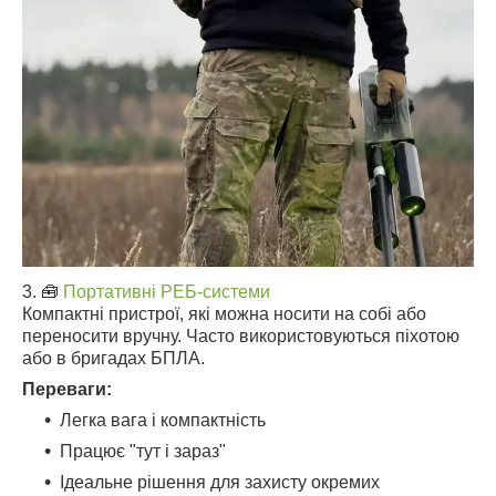
3. 🧰
Портативні РЕБ-системи
Компактні пристрої, які можна носити на собі або
переносити вручну. Часто використовуються піхотою
або в бригадах БПЛА.
Переваги:
Легка вага і компактність
Працює "тут і зараз"
Ідеальне рішення для захисту окремих