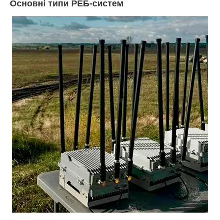
Основні типи РЕБ-систем