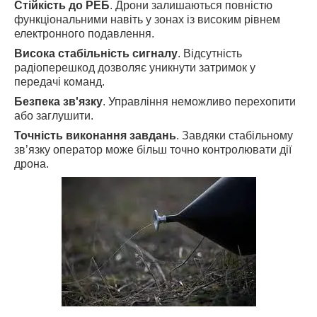
Стійкість до РЕБ
. Дрони залишаються повністю
функціональними навіть у зонах із високим рівнем
електронного подавлення.
Висока стабільність сигналу
. Відсутність
радіоперешкод дозволяє уникнути затримок у
передачі команд.
Безпека зв'язку
. Управління неможливо перехопити
або заглушити.
Точність виконання завдань
. Завдяки стабільному
зв’язку оператор може більш точно контролювати дії
дрона.