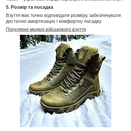
5. Розмір та посадка
Взуття має точно відповідати розміру, забезпечувати
достатню амортизацію і комфортну посадку.
Популярні моделі військового взуття