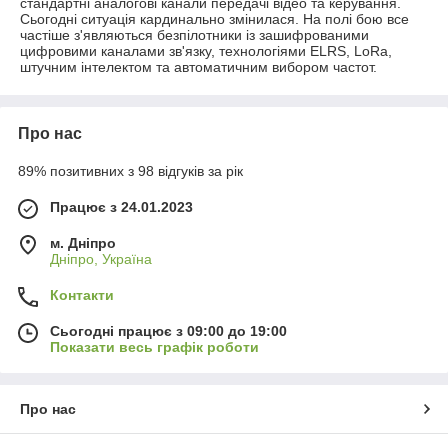
стандартні аналогові канали передачі відео та керування.
Сьогодні ситуація кардинально змінилася. На полі бою все
частіше з'являються безпілотники із зашифрованими
цифровими каналами зв'язку, технологіями ELRS, LoRa,
штучним інтелектом та автоматичним вибором частот.
Про нас
89% позитивних з 98 відгуків за рік
Працює з 24.01.2023
м. Дніпро
Дніпро, Україна
Контакти
Сьогодні працює з 09:00 до 19:00
Показати весь графік роботи
Про нас