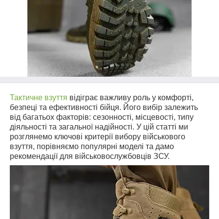
Тактичне взуття
відіграє важливу роль у комфорті,
безпеці та ефективності бійця. Його вибір залежить
від багатьох факторів: сезонності, місцевості, типу
діяльності та загальної надійності. У цій статті ми
розглянемо ключові критерії вибору військового
взуття, порівняємо популярні моделі та дамо
рекомендації для військовослужбовців ЗСУ.